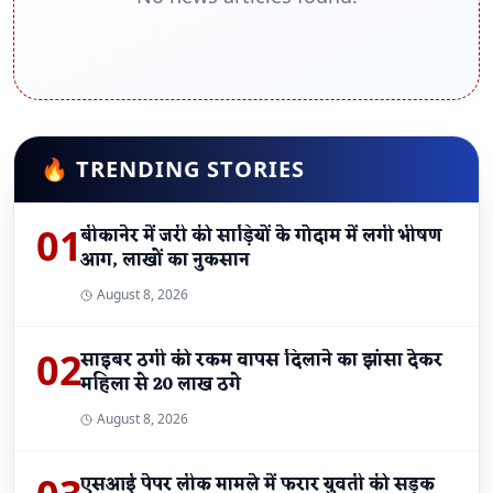
🔥 TRENDING STORIES
01
बीकानेर में जरी की साड़ियों के गोदाम में लगी भीषण
आग, लाखों का नुकसान
August 8, 2026
02
साइबर ठगी की रकम वापस दिलाने का झांसा देकर
महिला से 20 लाख ठगे
August 8, 2026
एसआई पेपर लीक मामले में फरार युवती की सड़क