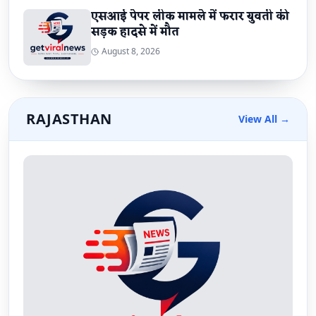
एसआई पेपर लीक मामले में फरार युवती की
सड़क हादसे में मौत
August 8, 2026
RAJASTHAN
View All →