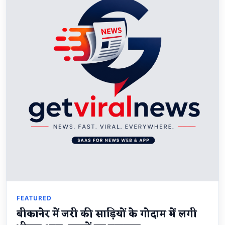
FEATURED
बीकानेर में जरी की साड़ियों के गोदाम में लगी