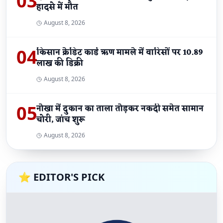
03
हादसे में मौत
August 8, 2026
04
किसान क्रेडिट कार्ड ऋण मामले में वारिसों पर 10.89
लाख की डिक्री
August 8, 2026
05
नोखा में दुकान का ताला तोड़कर नकदी समेत सामान
चोरी, जांच शुरू
August 8, 2026
⭐ EDITOR'S PICK