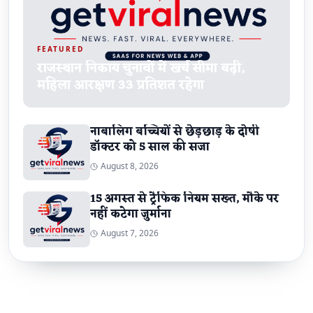
FEATURED
राजस्थान निकाय चुनावों में खर्च सीमा बढ़ी,
महिला आरक्षण 33 प्रतिशत रहेगा
नाबालिग बच्चियों से छेड़छाड़ के दोषी
डॉक्टर को 5 साल की सजा
August 8, 2026
15 अगस्त से ट्रैफिक नियम सख्त, मौके पर
नहीं कटेगा जुर्माना
August 7, 2026