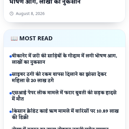
भीषण आग, लाखों का नुकसान
August 8, 2026
📖 MOST READ
बीकानेर में जरी की साड़ियों के गोदाम में लगी भीषण आग,
लाखों का नुकसान
साइबर ठगी की रकम वापस दिलाने का झांसा देकर
महिला से 20 लाख ठगे
एसआई पेपर लीक मामले में फरार युवती की सड़क हादसे
में मौत
किसान क्रेडिट कार्ड ऋण मामले में वारिसों पर 10.89 लाख
की डिक्री