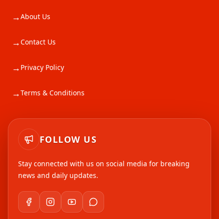
→
About Us
→
Contact Us
→
Privacy Policy
→
Terms & Conditions
FOLLOW US
Stay connected with us on social media for breaking
news and daily updates.