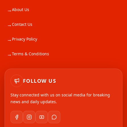
→
About Us
→
Contact Us
→
Privacy Policy
→
Terms & Conditions
FOLLOW US
Stay connected with us on social media for breaking
news and daily updates.