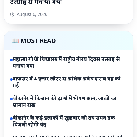
उत्साह से मनाया गया
August 6, 2026
📖 MOST READ
महात्मा गांधी विद्यालय में राष्ट्रीय गौरव दिवस उत्साह से
मनाया गया
नापासर में 4 हजार लीटर से अधिक अवैध शराब नष्ट की
गई
बीकानेर में किसान की ढाणी में भीषण आग, लाखों का
सामान राख
बीकानेर के कई इलाकों में शुक्रवार को तय समय तक
बिजली रहेगी बंद