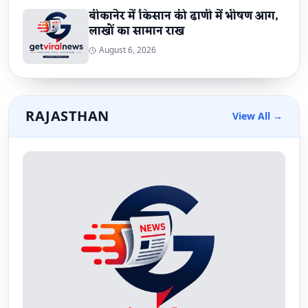
बीकानेर में किसान की ढाणी में भीषण आग,
लाखों का सामान राख
August 6, 2026
RAJASTHAN
View All →