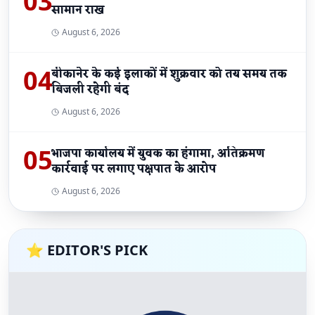
03
सामान राख
August 6, 2026
04
बीकानेर के कई इलाकों में शुक्रवार को तय समय तक
बिजली रहेगी बंद
August 6, 2026
05
भाजपा कार्यालय में युवक का हंगामा, अतिक्रमण
कार्रवाई पर लगाए पक्षपात के आरोप
August 6, 2026
⭐ EDITOR'S PICK