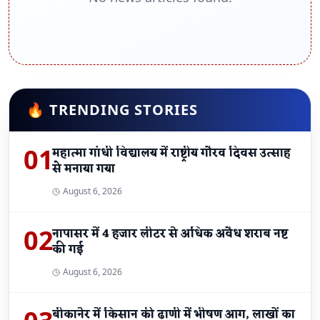
🔥 TRENDING STORIES
01
महात्मा गांधी विद्यालय में राष्ट्रीय गौरव दिवस उत्साह
से मनाया गया
August 6, 2026
02
नापासर में 4 हजार लीटर से अधिक अवैध शराब नष्ट
की गई
August 6, 2026
बीकानेर में किसान की ढाणी में भीषण आग, लाखों का