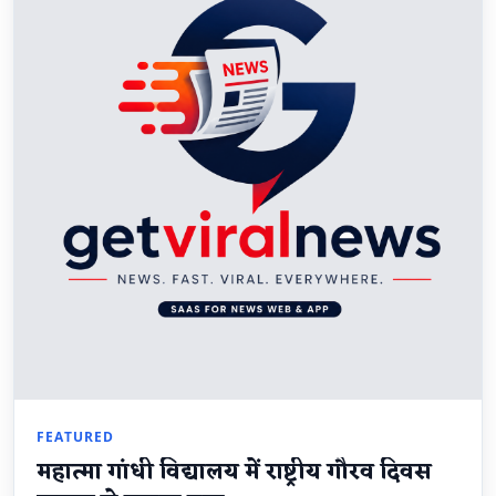
FEATURED
महात्मा गांधी विद्यालय में राष्ट्रीय गौरव दिवस