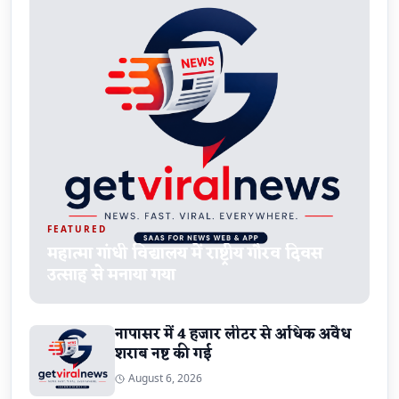
FEATURED
महात्मा गांधी विद्यालय में राष्ट्रीय गौरव दिवस
उत्साह से मनाया गया
नापासर में 4 हजार लीटर से अधिक अवैध
शराब नष्ट की गई
August 6, 2026