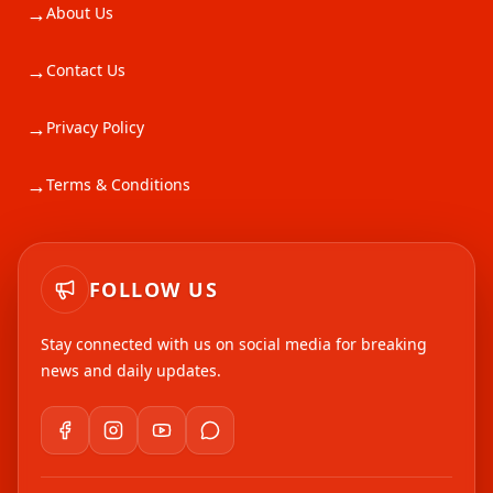
→
About Us
→
Contact Us
→
Privacy Policy
→
Terms & Conditions
FOLLOW US
Stay connected with us on social media for breaking
news and daily updates.