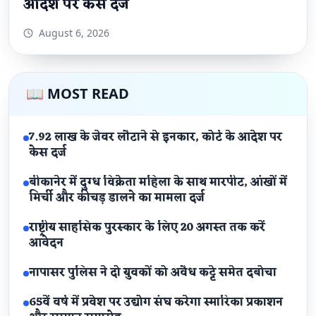
आदेश पर केस दर्ज
August 6, 2026
📖 MOST READ
7.92 लाख के जेवर लौटाने से इनकार, कोर्ट के आदेश पर
केस दर्ज
बीकानेर में दुग्ध विक्रेता महिला के साथ मारपीट, आंखों में
मिर्ची और कीचड़ डालने का मामला दर्ज
राष्ट्रीय साहसिक पुरस्कार के लिए 20 अगस्त तक करें
आवेदन
नापासर पुलिस ने दो युवकों को अवैध कट्टे समेत दबोचा
65वें वर्ष में प्रवेश पर उद्योग संघ करेगा स्मारिका प्रकाशन