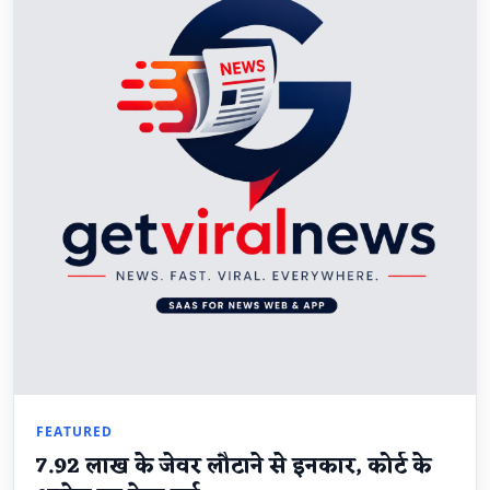
FEATURED
7.92 लाख के जेवर लौटाने से इनकार, कोर्ट के