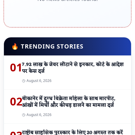
🔥 TRENDING STORIES
01
7.92 लाख के जेवर लौटाने से इनकार, कोर्ट के आदेश
पर केस दर्ज
August 6, 2026
02
बीकानेर में दुग्ध विक्रेता महिला के साथ मारपीट,
आंखों में मिर्ची और कीचड़ डालने का मामला दर्ज
August 6, 2026
राष्ट्रीय साहसिक पुरस्कार के लिए 20 अगस्त तक करें