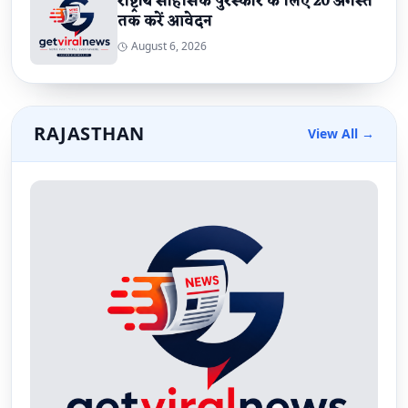
राष्ट्रीय साहसिक पुरस्कार के लिए 20 अगस्त
तक करें आवेदन
August 6, 2026
RAJASTHAN
View All →