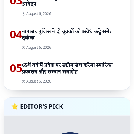
03
आवेदन
August 6, 2026
04
नापासर पुलिस ने दो युवकों को अवैध कट्टे समेत
दबोचा
August 6, 2026
05
65वें वर्ष में प्रवेश पर उद्योग संघ करेगा स्मारिका
प्रकाशन और सम्मान समारोह
August 6, 2026
⭐ EDITOR'S PICK