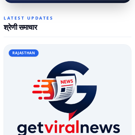
LATEST UPDATES
श्रेणी समाचार
RAJASTHAN