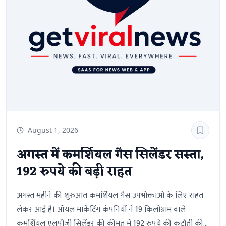
August 1, 2026
अगस्त में कमर्शियल गैस सिलेंडर सस्ता,
192 रुपये की बड़ी राहत
अगस्त महीने की शुरुआत कमर्शियल गैस उपभोक्ताओं के लिए राहत
लेकर आई है। ऑयल मार्केटिंग कंपनियों ने 19 किलोग्राम वाले
कमर्शियल एलपीजी सिलेंडर की कीमत में 192 रुपये की कटौती की