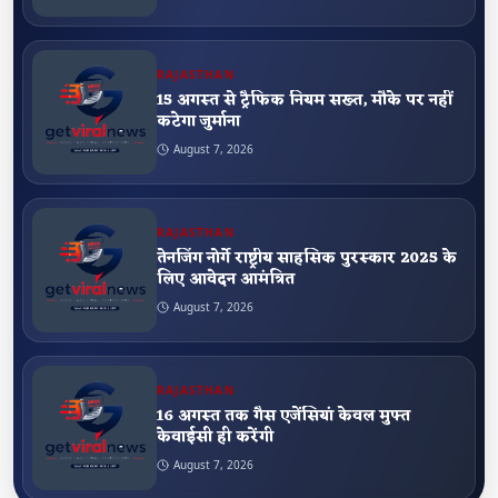
RAJASTHAN
15 अगस्त से ट्रैफिक नियम सख्त, मौके पर नहीं
कटेगा जुर्माना
August 7, 2026
RAJASTHAN
तेनजिंग नोर्गे राष्ट्रीय साहसिक पुरस्कार 2025 के
लिए आवेदन आमंत्रित
August 7, 2026
RAJASTHAN
16 अगस्त तक गैस एजेंसियां केवल मुफ्त
केवाईसी ही करेंगी
August 7, 2026