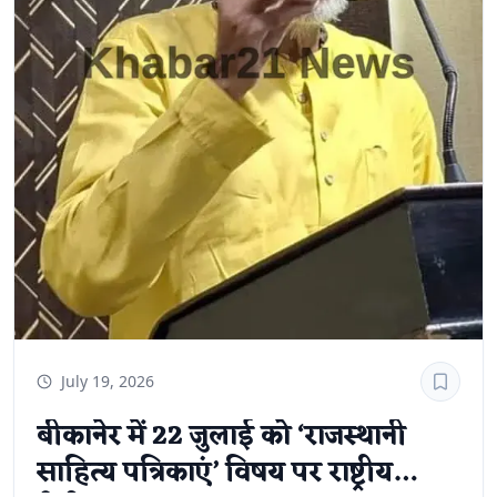
July 19, 2026
बीकानेर में 22 जुलाई को ‘राजस्थानी
साहित्य पत्रिकाएं’ विषय पर राष्ट्रीय