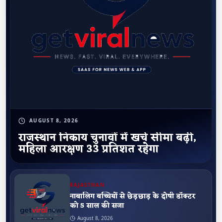
AUGUST 8, 2026
राजस्थान निकाय चुनावों में खर्च सीमा बढ़ी,
महिला आरक्षण 33 प्रतिशत रहेगा
RAJASTHAN
नाबालिग बच्चियों से छेड़छाड़ के दोषी डॉक्टर
को 5 साल की सजा
August 8, 2026